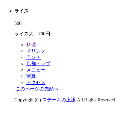
ライス
500
ライス大…700円
料理
ドリンク
ランチ
店舗トップ
メニュー
写真
アクセス
このページの先頭へ
Copyright (C)
ステーキの上謙
All Rights Reserved.