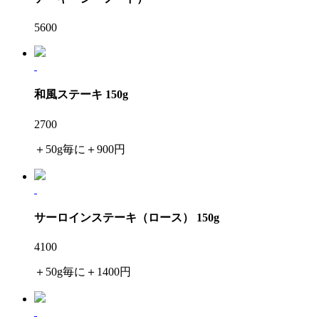
5600
和風ステーキ 150g
2700
＋50g毎に＋900円
サーロインステーキ（ロース） 150g
4100
＋50g毎に＋1400円