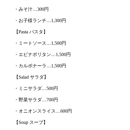
・みそ汁…300円
・お子様ランチ…1,300円
【Pasta パスタ】
・ミートソース…1,500円
・エビナポリタン…1,500円
・カルボナーラ…1,500円
【Salad サラダ】
・ミニサラダ…500円
・野菜サラダ…700円
・オニオンスライス…600円
【Soup スープ】