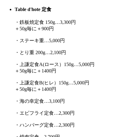
Table d'hote 定食
・鉄板焼定食 150g…3,300円
＋50g毎に＋900円
・ステーキ重…5,000円
・とり重 200g…2,100円
・上謙定食A(ロース）150g…5,000円
＋50g毎に＋1400円
・上謙定食B(ヒレ）150g…5,000円
＋50g毎に＋1400円
・海の幸定食…3,100円
・エビフライ定食…2,300円
・ハンバーグ定食…2,300円
・焼肉定食…2,700円