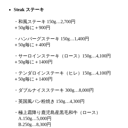
Steak ステーキ
・和風ステーキ 150g…2,700円
＋50g毎に＋900円
・ハンバーグステーキ 150g…1,400円
＋50g毎に＋400円
・サーロインステーキ（ロース）150g…4,100円
＋50g毎に＋1400円
・テンダロインステーキ（ヒレ）150g…4,100円
＋50g毎に＋1400円
・ダブルナイスステーキ 300g…8,000円
・英国風パン粉焼き 150g…4,300円
・極上霜降り鹿児島産黒毛和牛（ロース）
A.150g…5,000円
B.250g…8,300円