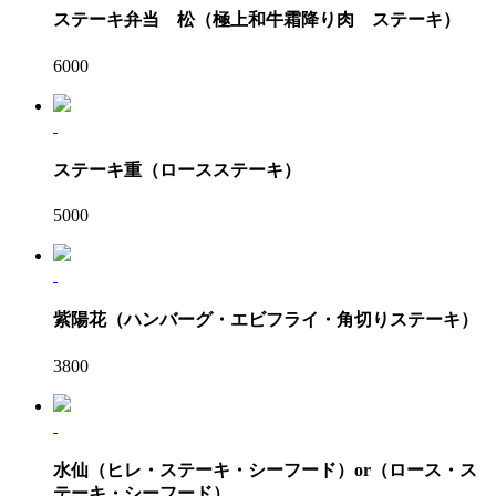
ステーキ弁当 松（極上和牛霜降り肉 ステーキ）
6000
ステーキ重（ロースステーキ）
5000
紫陽花（ハンバーグ・エビフライ・角切りステーキ）
3800
水仙（ヒレ・ステーキ・シーフード）or（ロース・ス
テーキ・シーフード）