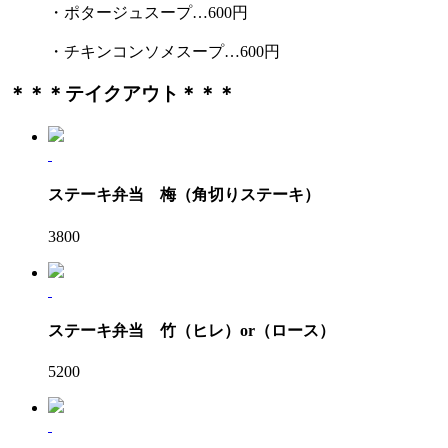
・ポタージュスープ…600円
・チキンコンソメスープ…600円
＊＊＊テイクアウト＊＊＊
ステーキ弁当 梅（角切りステーキ）
3800
ステーキ弁当 竹（ヒレ）or（ロース）
5200