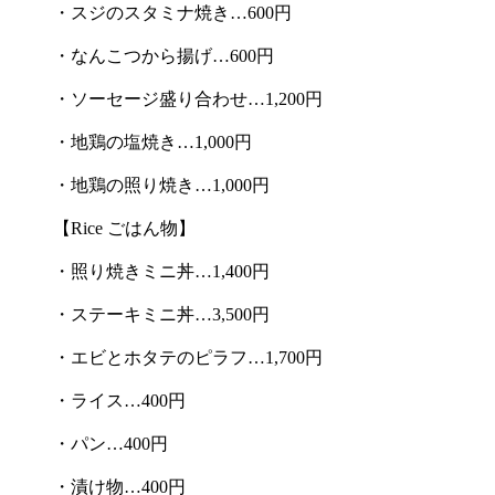
・スジのスタミナ焼き…600円
・なんこつから揚げ…600円
・ソーセージ盛り合わせ…1,200円
・地鶏の塩焼き…1,000円
・地鶏の照り焼き…1,000円
【Rice ごはん物】
・照り焼きミニ丼…1,400円
・ステーキミニ丼…3,500円
・エビとホタテのピラフ…1,700円
・ライス…400円
・パン…400円
・漬け物…400円